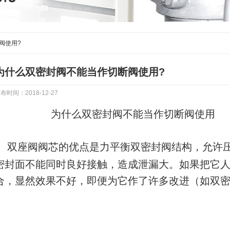
阀使用?
为什么双密封阀不能当作切断阀使用?
布时间：2018-12-27
为什么双密封阀不能当作切断阀使用
双座阀阀芯的优点是力平衡双密封阀结构，允许
密封面不能同时良好接触，造成泄漏大。如果把它
合，显然效果不好，即便为它作了许多改进（如双