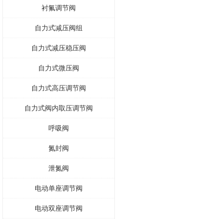
衬氟调节阀
自力式减压阀组
自力式减压稳压阀
自力式微压阀
自力式高压调节阀
自力式阀内取压调节阀
呼吸阀
氮封阀
泄氮阀
电动单座调节阀
电动双座调节阀