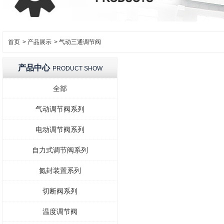
首页
>
产品展示
>
气动三通调节阀
产品中心
PRODUCT SHOW
全部
气动调节阀系列
电动调节阀系列
自力式调节阀系列
氮封装置系列
切断阀系列
温度调节阀