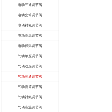
电动三通调节阀
电动套筒调节阀
电动衬氟调节阀
电动高温调节阀
电动低温调节阀
气动单座调节阀
气动双座调节阀
气动三通调节阀
气动套筒调节阀
气动衬氟调节阀
气动高温调节阀