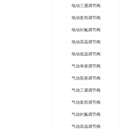
电动三通调节阀
电动套筒调节阀
电动衬氟调节阀
电动高温调节阀
电动低温调节阀
气动单座调节阀
气动双座调节阀
气动三通调节阀
气动套筒调节阀
气动衬氟调节阀
气动高温调节阀