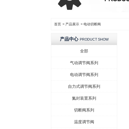
首页
>
产品展示
>
电动切断阀
产品中心
PRODUCT SHOW
全部
气动调节阀系列
电动调节阀系列
自力式调节阀系列
氮封装置系列
切断阀系列
温度调节阀