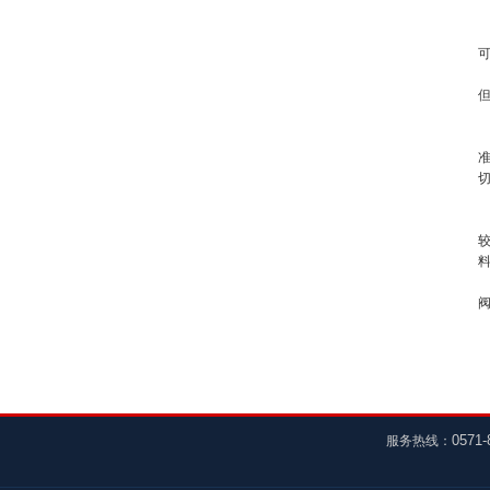
0571-
服务热线：