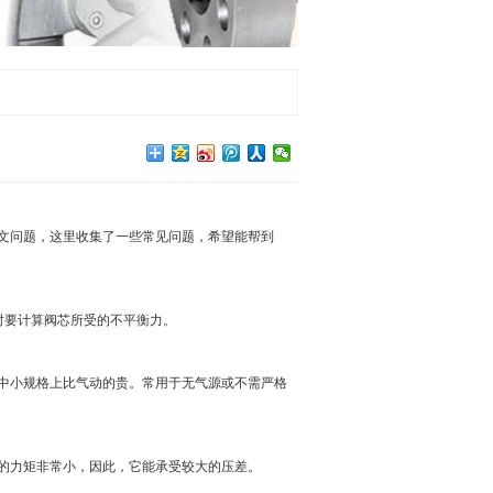
文问题，这里收集了一些常见问题，希望能帮到
时要计算阀芯所受的不平衡力。
中小规格上比气动的贵。常用于无气源或不需严格
的力矩非常小，因此，它能承受较大的压差。