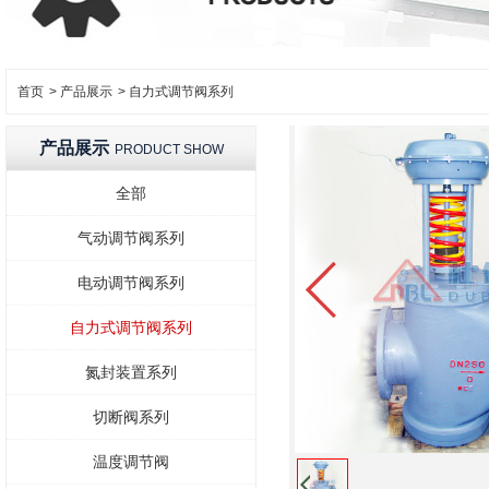
首页
>
产品展示
>
自力式调节阀系列
产品展示
PRODUCT SHOW
全部
气动调节阀系列
电动调节阀系列
自力式调节阀系列
氮封装置系列
切断阀系列
温度调节阀