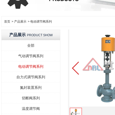
首页
>
产品展示
>
电动调节阀系列
产品展示
PRODUCT SHOW
全部
气动调节阀系列
电动调节阀系列
自力式调节阀系列
氮封装置系列
切断阀系列
温度调节阀