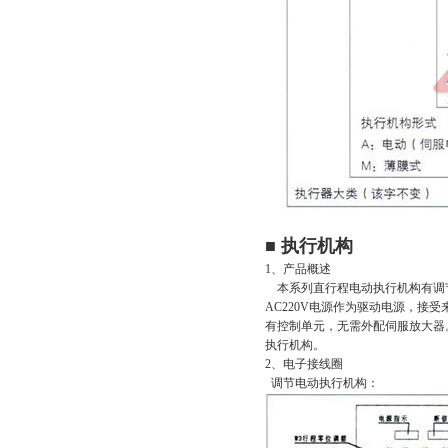
■ 执行机构
1、产品概述
本系列直行程电动执行机构有调节型
AC220V电源作为驱动电源，接受来
有控制单元，无需外配伺服放大器
执行机构。
2、电子接线圈
调节电动执行机构：