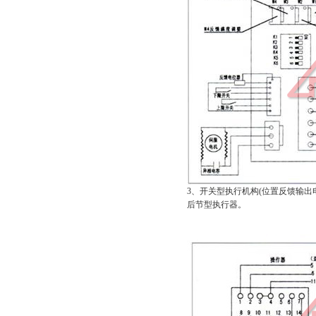
3、开关型执行机构(位置反馈输出
后节型执行器。