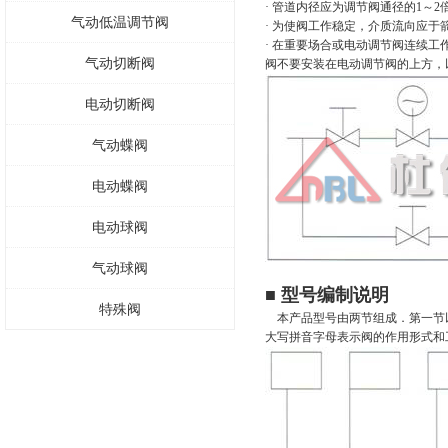
· 管道内径应为调节阀通径的1～
气动低温调节阀
· 为使阀工作稳定，介质流向应于
· 在重要场合或电动调节阀连续
气动切断阀
阀不要安装在电动调节阀的上方，
电动切断阀
气动蝶阀
电动蝶阀
电动球阀
气动球阀
■ 型号编制说明
特殊阀
本产品型号由两节组成．第一节
大写拼音字母表示阀的作用形式和